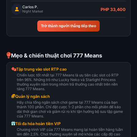
Carlos P.
PHP 33,400
Night Market
Trở thành người thắng tiếp theo
Mẹo & chiến thuật chơi 777 Means
Tập trung vào slot RTP cao
Chiến lược tốt nhất tại 777 Means là ưu tiên các slot có RTP
trên 96%. Những trò như Lucky Neko và Starlight Princess
thường xuyên nằm trong nhóm trả thưởng cao nhất trên nền
tảng 777 Means.
Quản lý ngân sách
Hãy chia tổng ngân sách chơi game tại 777 Means của bạn
thành 100 phần. Chỉ đặt cược 1-2 phần cho mỗi phiên để kéo
dài thời gian chơi và giảm rủi ro khi tận hưởng bộ sưu tập game
của 777 Means.
Tối đa hóa hoàn tiền VIP
Chương trình VIP của 777 Means mang lại hoàn tiền hàng tuần
lên đến 2,5%. Chơi thường xuyên sẽ mở khóa các cấp độ cao