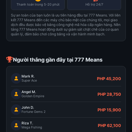
Thanh toán trong 5-20 phút
Hỗ trợ 24/7
Sự an toàn của bạn luôn là ưu tiên hàng đầu tại 777 Means. Với liên
kết 777 Means đến các máy chủ bảo mật của chúng tôi, mọi giao
dịch đều được bảo vệ bằng công nghệ mã hóa cấp ngân hàng. Nền
tảng 777 Means hoạt động dưới sự giám sát chặt chẽ của cơ quan
quản lý, đảm bảo chơi công bằng và vận hành minh bạch.
Người thắng gần đây tại 777 Means
Mark R.
PHP 45,200
Super Ace
Angel M.
PHP 28,750
Golden Empire
John D.
PHP 15,900
Fortune Gems 2
Riza T.
PHP 62,100
Mega Fishing