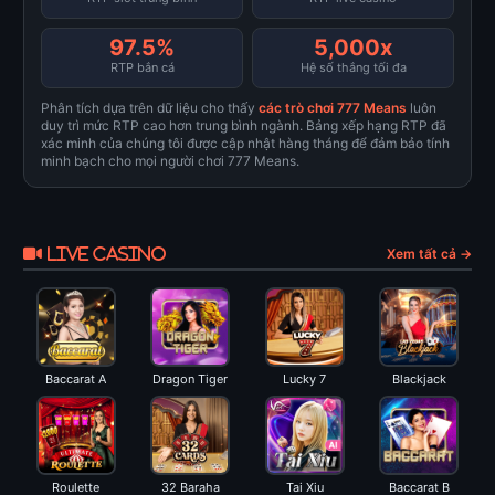
97.5%
5,000x
RTP bắn cá
Hệ số thắng tối đa
Phân tích dựa trên dữ liệu cho thấy
các trò chơi 777 Means
luôn
duy trì mức RTP cao hơn trung bình ngành. Bảng xếp hạng RTP đã
xác minh của chúng tôi được cập nhật hàng tháng để đảm bảo tính
minh bạch cho mọi người chơi 777 Means.
Live Casino
Xem tất cả →
Baccarat A
Dragon Tiger
Lucky 7
Blackjack
Roulette
32 Baraha
Tai Xiu
Baccarat B