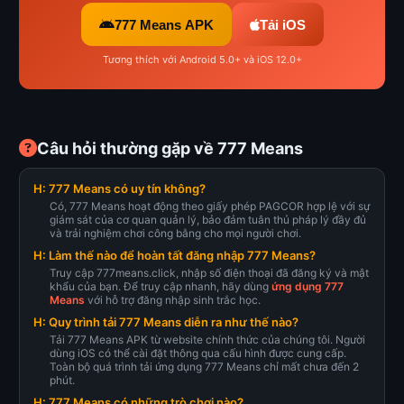
777 Means APK
Tải iOS
Tương thích với Android 5.0+ và iOS 12.0+
Câu hỏi thường gặp về 777 Means
H: 777 Means có uy tín không?
Có, 777 Means hoạt động theo giấy phép PAGCOR hợp lệ với sự
giám sát của cơ quan quản lý, bảo đảm tuân thủ pháp lý đầy đủ
và trải nghiệm chơi công bằng cho mọi người chơi.
H: Làm thế nào để hoàn tất đăng nhập 777 Means?
Truy cập 777means.click, nhập số điện thoại đã đăng ký và mật
khẩu của bạn. Để truy cập nhanh, hãy dùng
ứng dụng 777
Means
với hỗ trợ đăng nhập sinh trắc học.
H: Quy trình tải 777 Means diễn ra như thế nào?
Tải 777 Means APK từ website chính thức của chúng tôi. Người
dùng iOS có thể cài đặt thông qua cấu hình được cung cấp.
Toàn bộ quá trình tải ứng dụng 777 Means chỉ mất chưa đến 2
phút.
H: 777 Means có những trò chơi nào?