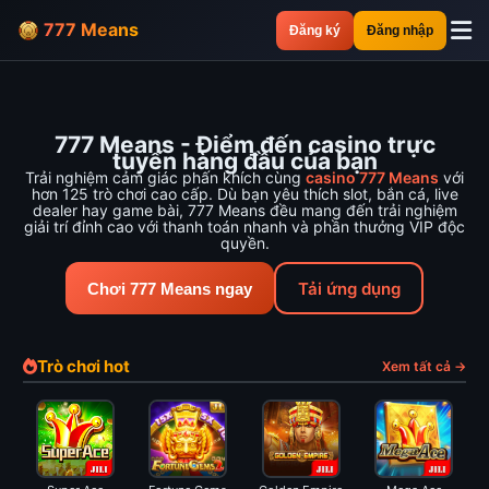
777 Means
Đăng ký
Đăng nhập
777 Means - Điểm đến casino trực
tuyến hàng đầu của bạn
Trải nghiệm cảm giác phấn khích cùng
casino 777 Means
với
hơn 125 trò chơi cao cấp. Dù bạn yêu thích slot, bắn cá, live
dealer hay game bài, 777 Means đều mang đến trải nghiệm
giải trí đỉnh cao với thanh toán nhanh và phần thưởng VIP độc
quyền.
Tải ứng dụng
Chơi 777 Means ngay
Trò chơi hot
Xem tất cả →