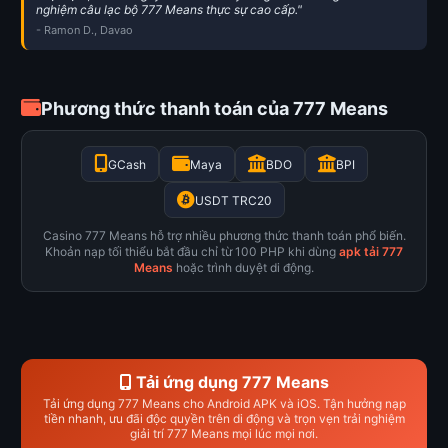
nghiệm câu lạc bộ 777 Means thực sự cao cấp."
- Ramon D., Davao
Phương thức thanh toán của 777 Means
GCash
Maya
BDO
BPI
USDT TRC20
Casino 777 Means hỗ trợ nhiều phương thức thanh toán phổ biến.
Khoản nạp tối thiểu bắt đầu chỉ từ 100 PHP khi dùng
apk tải 777
Means
hoặc trình duyệt di động.
Tải ứng dụng 777 Means
Tải ứng dụng 777 Means cho Android APK và iOS. Tận hưởng nạp
tiền nhanh, ưu đãi độc quyền trên di động và trọn vẹn trải nghiệm
giải trí 777 Means mọi lúc mọi nơi.