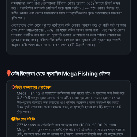
লক্ষ্যমাত্রা বজায় রাখা খেলোয়াড়রা বিচ্ছিন্ন খেলার তুলনায় ৩৫% উচ্চতর রিটার্ন অর্জন
করে। প্রগতিশীল জ্যাকপট প্ল্যাটফর্ম জুড়ে প্রায় প্রতি ৮,৫০০ শটে একবার ট্রিগার হয়,
বাজির আকার এবং খেলার সময়কালের সাথে সমানুপাতিকভাবে পৃথক খেলোয়াড়ের সম্ভাবনা
বৃদ্ধি পায়।
খেলোয়াড়ের ডেটা থেকে প্রাপ্ত সর্বোত্তম বাজি কৌশল প্রস্তাব করে যে প্রতি শটে আপনার
মোট সেশন ব্যাঙ্করোলের ১-২% এর মধ্যে বাজির আকার বজায় রাখা। এই পদ্ধতি খেলার
সময়কাল সর্বাধিক করে যখন বস মুখোমুখি হওয়ায় অংশগ্রহণের জন্য পর্যাপ্ত গোলাবারুদ
মূলধন সরবরাহ করে। পরিবর্তনশীল বাজির ধরণ সহ যারা তুলনায় এই শৃঙ্খলাবদ্ধ পদ্ধতি
অনুসরণকারী খেলোয়াড়রা সেশনের ফলাফলে ২২% উন্নতি দেখায়।
ডেটা বিশ্লেষণ থেকে প্রমাণিত Mega Fishing কৌশল
নির্ভুল লক্ষ্যমাত্রা প্রোটোকল
Mega Fishing এর সর্বোত্তম কর্মক্ষমতার জন্য মাছের গতি এবং দূরত্বের উপর নির্ভর করে
0.3-0.5 সেকেন্ড দ্বারা আপনার শটকে এগিয়ে নেওয়া প্রয়োজন। গোল্ডেন ড্রাগনের মতো
উচ্চ-মূল্যের প্রজাতির জন্য চলাচলের ধরণ পূর্বাভাস প্রয়োজন। দ্রুত লক্ষ্যগুলি ধীর করতে
ফ্রিজ বুলেট গোলাবারুদ প্রকার ব্যবহার করুন, বস মুখোমুখি হওয়ার সময় হিট সম্ভাবনা ৪৫%
বৃদ্ধি করুন।
পিক প্লে টাইমিং
777 Means এর ডেটা নির্দেশ করে যে সন্ধ্যার সময় (18:00-23:00 PH সময়)
Mega Fishing বস স্পন হার ১৫% বৃদ্ধি পায়। এই ঘন্টাগুলিতে খেলোয়াড়ের ঘনত্ব সবচেয়ে
বেশি, যার ফলে আরও দক্ষ বস পরাজয় হয়। উন্নত প্রত্যাশিত রিটার্নের জন্য এই উইন্ডোগুলিতে