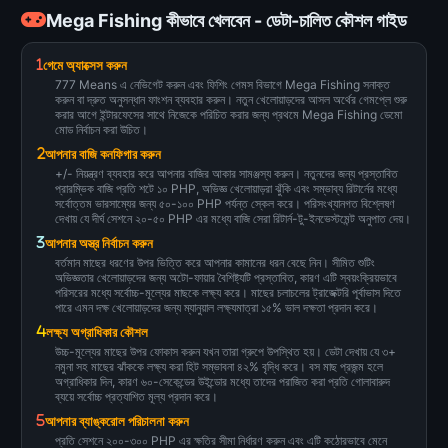
Mega Fishing কীভাবে খেলবেন - ডেটা-চালিত কৌশল গাইড
গেমে অ্যাক্সেস করুন
777 Means এ নেভিগেট করুন এবং ফিশিং গেমস বিভাগে Mega Fishing সনাক্ত
করুন বা দ্রুত অনুসন্ধান ফাংশন ব্যবহার করুন। নতুন খেলোয়াড়দের আসল অর্থের গেমপ্লে শুরু
করার আগে ইন্টারফেসের সাথে নিজেকে পরিচিত করার জন্য প্রথমে Mega Fishing ডেমো
মোড নির্বাচন করা উচিত।
আপনার বাজি কনফিগার করুন
+/- নিয়ন্ত্রণ ব্যবহার করে আপনার বাজির আকার সামঞ্জস্য করুন। নতুনদের জন্য প্রস্তাবিত
প্রারম্ভিক বাজি প্রতি শটে ১০ PHP, অভিজ্ঞ খেলোয়াড়রা ঝুঁকি এবং সম্ভাব্য রিটার্নের মধ্যে
সর্বোত্তম ভারসাম্যের জন্য ৫০-১০০ PHP পর্যন্ত স্কেল করে। পরিসংখ্যানগত বিশ্লেষণ
দেখায় যে দীর্ঘ সেশনে ২০-৫০ PHP এর মধ্যে বাজি সেরা রিটার্ন-টু-ইনভেস্টমেন্ট অনুপাত দেয়।
আপনার অস্ত্র নির্বাচন করুন
বর্তমান মাছের ধরণের উপর ভিত্তি করে আপনার কামানের ধরন বেছে নিন। সীমিত শুটিং
অভিজ্ঞতার খেলোয়াড়দের জন্য অটো-ফায়ার বৈশিষ্ট্যটি প্রস্তাবিত, কারণ এটি স্বয়ংক্রিয়ভাবে
পরিসরের মধ্যে সর্বোচ্চ-মূল্যের মাছকে লক্ষ্য করে। মাছের চলাচলের ট্রাজেক্টরি পূর্বাভাস দিতে
পারে এমন দক্ষ খেলোয়াড়দের জন্য ম্যানুয়াল লক্ষ্যমাত্রা ১৫% ভাল দক্ষতা প্রদান করে।
লক্ষ্য অগ্রাধিকার কৌশল
উচ্চ-মূল্যের মাছের উপর ফোকাস করুন যখন তারা গ্রুপে উপস্থিত হয়। ডেটা দেখায় যে ৩+
নমুনা সহ মাছের ঝাঁককে লক্ষ্য করা হিট সম্ভাবনা ৪২% বৃদ্ধি করে। বস মাছ প্রজন্ম হলে
অগ্রাধিকার দিন, কারণ ৬০-সেকেন্ডের উইন্ডোর মধ্যে তাদের পরাজিত করা প্রতি গোলাবারুদ
ব্যয়ে সর্বোচ্চ প্রত্যাশিত মূল্য প্রদান করে।
আপনার ব্যাঙ্করোল পরিচালনা করুন
প্রতি সেশনে ২০০-৩০০ PHP এর ক্ষতির সীমা নির্ধারণ করুন এবং এটি কঠোরভাবে মেনে