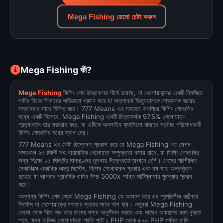
Mega Fishing ডেমো চেষ্টা করুন
Mega Fishing কী?
Mega Fishing
ফিশিং গেম উদ্ভাবনের শীর্ষে রয়েছে, যা খেলোয়াড়দের একটি নিমজ্জিত
পানির নিচের শিকারের অভিজ্ঞতা প্রদান করে যা অত্যাশ্চর্য ভিজ্যুয়ালকে লাভজনক জয়ের
সম্ভাবনার সাথে মিলিত করে। 777 Means এর সবচেয়ে জনপ্রিয় ফিশিং গেমগুলির
মধ্যে একটি হিসেবে, Mega Fishing একটি চিত্তাকর্ষক 97.5% খেলোয়াড়-
প্রত্যাবর্তন হার সরবরাহ করে, যা এটিকে অনলাইন ক্যাসিনো বাজারে সর্বোচ্চ পরিশোধকারী
ফিশিং গেমগুলির মধ্যে স্থান দেয়।
777 Means এর ডেটা বিশ্লেষণ প্রকাশ করে যে Mega Fishing গড় সেশন
সময়কাল ২৩ মিনিট সহ ধারাবাহিক খেলোয়াড় সম্পৃক্ততা বজায় রাখে, যা ফিশিং গেমগুলির
জন্য শিল্পের ১৫ মিনিটের মানদণ্ডের তুলনায় উল্লেখযোগ্যভাবে বেশি। গেমের পরিশীলিত
মেকানিক্সে একাধিক অস্ত্র সিস্টেম, বিশেষ গোলাবারুদ প্রকার এবং বস মাছ অন্তর্ভুক্ত
রয়েছে যা আপনার প্রাথমিক বাজির উপর 5000x পর্যন্ত মাল্টিপ্লায়ার পুরস্কার প্রদান
করে।
অন্যান্য ফিশিং গেম থেকে Mega Fishing কে আলাদা করে এর প্রগতিশীল কঠিনতা
সিস্টেম যা খেলোয়াড়ের দক্ষতার স্তরের সাথে খাপ খায়। নতুনরা Mega Fishing
ডেমো মোড দিয়ে শুরু করে তাদের লক্ষ্য অনুশীলন করতে এবং মাছের আচরণের ধরণ বুঝতে
পারে, যখন অভিজ্ঞ খেলোয়াড়রা প্রতি শটে ১ PHP থেকে ৫০০ PHP পর্যন্ত বাজি