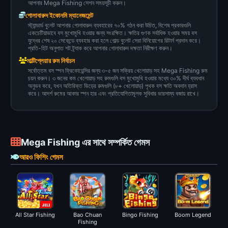
আপনার Mega Fishing সেশন সময়সূচী করুন।
গোলাবারুদ ইকোনমি ম্যানেজমেন্ট
স্ট্যান্ডার্ড বুলেট আপনার গোলাবারুদ ব্যবহারের ৭০% গঠন করা উচিত, বিশেষ প্রকারগুলি
একচেটিয়াভাবে বস মুখোমুখি হওয়ার জন্য সংরক্ষিত। ক্ষতির গুণক সর্বাধিক হওয়ার সময় বস
যুদ্ধের শেষ ২০ সেকেন্ডে ব্যবহার করা হলে গোল্ড বুলেট সেরা বিনিয়োগের রিটার্ন প্রদান করে।
প্রতি-হিট অনুপাত শট ট্র্যাক করে আপনার গোলাবারুদ দক্ষতা নিরীক্ষণ করুন।
মাল্টিপ্লেয়ার রুম নির্বাচন
সর্বোত্তম বস স্পন ফ্রিকোয়েন্সির জন্য ৩-৫ জন সক্রিয় খেলোয়াড় সহ Mega Fishing রুম
চয়ন করুন। ৩ জনের কম খেলোয়াড় সহ রুমগুলি বস মুখোমুখি হওয়ার মধ্যে ৩০% দীর্ঘ ব্যবধান
অনুভব করে, যখন অতিরিক্ত ভিড়ের রুমগুলি (৮+ খেলোয়াড়) পৃথক বস ক্ষতি অবদান হ্রাস
করে। আদর্শ রুমের আকার স্পন হার এবং প্রতিযোগিতামূলক সুবিধার ভারসাম্য বজায় রাখে।
Mega Fishing এর সাথে সম্পর্কিত গেমস
আরও ফিশিং গেমস
All Star Fishing
Bao Chuan
Bingo Fishing
Boom Legend
Fishing