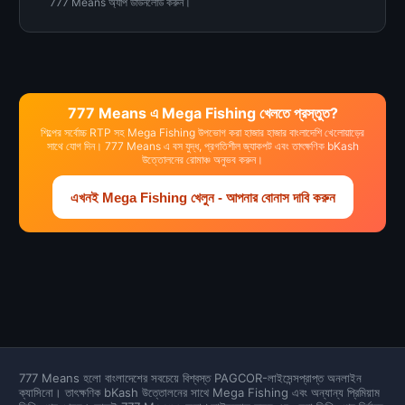
777 Means অ্যাপ ডাউনলোড করুন।
777 Means এ Mega Fishing খেলতে প্রস্তুত?
শিল্পের সর্বোচ্চ RTP সহ Mega Fishing উপভোগ করা হাজার হাজার বাংলাদেশি খেলোয়াড়ের
সাথে যোগ দিন। 777 Means এ বস যুদ্ধ, প্রগতিশীল জ্যাকপট এবং তাৎক্ষণিক bKash
উত্তোলনের রোমাঞ্চ অনুভব করুন।
এখনই Mega Fishing খেলুন - আপনার বোনাস দাবি করুন
777 Means হলো বাংলাদেশের সবচেয়ে বিশ্বস্ত PAGCOR-লাইসেন্সপ্রাপ্ত অনলাইন
ক্যাসিনো। তাৎক্ষণিক bKash উত্তোলনের সাথে Mega Fishing এবং অন্যান্য প্রিমিয়াম