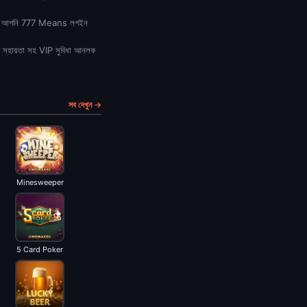
করে। আপনি 777 Means লগইন
াহক সহায়তা সহ VIP সুবিধা আনলক
সব দেখুন →
Minesweeper
5 Card Poker