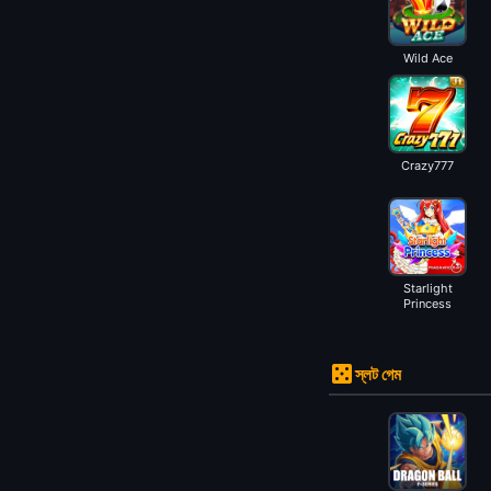
Wild Ace
Crazy777
Starlight
Princess
casino
স্লট গেম