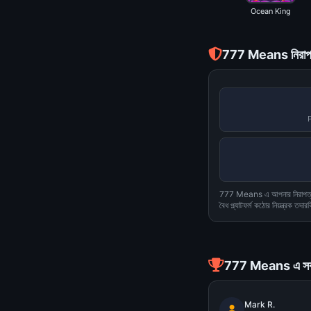
Ocean King
777 Means নিরাপত্
P
777 Means এ আপনার নিরাপত্তা 
বৈধ প্ল্যাটফর্ম কঠোর নিয়ন্ত্রক তদ
777 Means এ সর্বশ
Mark R.