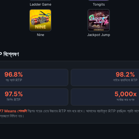
Ladder Game
Tongits
Nine
Jackpot Jump
বিশ্লেষণ
96.8%
98.2%
গড় স্লট RTP
লাইভ ক্যাসিনো RTP
97.5%
5,000x
ফিশিং RTP
সর্বোচ্চ জয় গুণক
77 Means গেমগুলি
শিল্পের গড়ের চেয়ে উচ্চতর RTP মান ধরে রাখে। আমাদের যাচাইকৃত RTP র‍্যাঙ্কিং প্রতি মাস
চ্ছতা নিশ্চিত হয়।