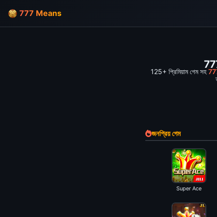
777 Means
777
125+ প্রিমিয়াম গেম সহ
77
জনপ্রিয় গেম
Super Ace