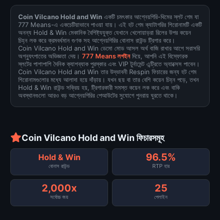
Coin Vilcano Hold and Win
একটি চমৎকার আগ্নেয়গিরি-থিমের স্লট গেম যা
777 Means-এ একচেটিয়াভাবে পাওয়া যায়। এই হট গেম ক্যাটাগরির শিরোনামটি একটি
অনন্য Hold & Win মেকানিক বৈশিষ্ট্যযুক্ত যেখানে খেলোয়াড়রা রিলের উপর কয়েন
চিহ্ন লক করে ক্রমবর্ধমান গুণক সহ আগ্নেয়গিরির বোনাস রাউন্ড ট্রিগার করে।
Coin Vilcano Hold and Win ডেমো মোড আসল অর্থ বাজি রাখার আগে সরাসরি
অগ্ন্যুৎপাতের অভিজ্ঞতা দেয়।
777 Means লগইন
দিয়ে, আপনি এই বিস্ফোরক
স্লটের পাশাপাশি দৈনিক ক্যাশব্যাক পুরস্কার এবং VIP টুর্নামেন্ট এন্ট্রিতে অ্যাক্সেস পাবেন।
Coin Vilcano Hold and Win তার উদ্ভাবনী Respin ফিচারের জন্য হট গেম
শিরোনামগুলোর মধ্যে আলাদা হয়ে দাঁড়ায়। যখন ছয় বা তার বেশি কয়েন চিহ্ন পড়ে, তখন
Hold & Win রাউন্ড সক্রিয় হয়, ট্রিগারকারী সমস্ত কয়েন লক করে এবং বাকি
অবস্থানগুলো আরও বড় আগ্নেয়গিরির পেআউটের সুযোগে পুনরায় ঘুরতে থাকে।
Coin Vilcano Hold and Win ফিচারসমূহ
96.5%
Hold & Win
বোনাস রাউন্ড
RTP হার
2,000x
25
সর্বোচ্চ জয়
পেলাইন