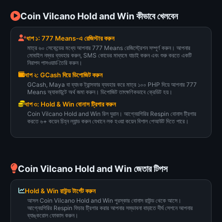
Coin Vilcano Hold and Win কীভাবে খেলবেন
ধাপ ১: 777 Means-এ রেজিস্টার করুন
মাত্র ৬০ সেকেন্ডের মধ্যে আপনার 777 Means রেজিস্ট্রেশন সম্পূর্ণ করুন। আপনার
মোবাইল নম্বর ব্যবহার করুন, SMS কোডের মাধ্যমে যাচাই করুন এবং শুরু করতে একটি
নিরাপদ পাসওয়ার্ড তৈরি করুন।
ধাপ ২: GCash দিয়ে ডিপোজিট করুন
GCash, Maya বা ব্যাংক ট্রান্সফার ব্যবহার করে মাত্র ১০০ PHP দিয়ে আপনার 777
Means অ্যাকাউন্টে অর্থ জমা করুন। ডিপোজিট তাৎক্ষণিকভাবে ক্রেডিট হয়।
ধাপ ৩: Hold & Win বোনাস ট্রিগার করুন
Coin Vilcano Hold and Win রিল ঘুরান। আগ্নেয়গিরির Respin বোনাস ট্রিগার
করতে ৬+ কয়েন চিহ্ন ল্যান্ড করুন যেখানে লক হওয়া কয়েন বিশাল পেআউট দিতে পারে।
Coin Vilcano Hold and Win জেতার টিপস
Hold & Win রাউন্ড টার্গেট করুন
আসল Coin Vilcano Hold and Win পুরস্কার বোনাস রাউন্ড থেকে আসে।
আগ্নেয়গিরির Respin ফিচার ট্রিগার করার আপনার সম্ভাবনা বাড়াতে দীর্ঘ সেশনে আপনার
ব্যাঙ্করোল ফোকাস করুন।