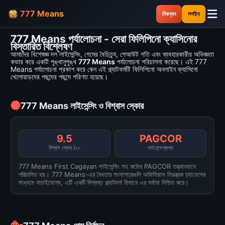
777 Means
নিবন্ধন
লগইন
777 Means পর্যালোচনা - সেরা ফিলিপিনো ক্যাসিনোর
বিস্তারিত বিশ্লেষণ
আমাদের বিশেষজ্ঞ দল লাইসেন্সিং, গেমের বৈচিত্র্য, পেআউট গতি এবং ব্যবহারকারীর অভিজ্ঞতা
কভার করে একটি পুঙ্খানুপুঙ্খ
777 Means
পর্যালোচনা পরিচালনা করেছে। এই 777
Means পর্যালোচনা প্রকাশ করে কেন এই প্ল্যাটফর্মটি ফিলিপিনো অনলাইন ক্যাসিনো
খেলোয়াড়দের পছন্দের পছন্দে পরিণত হয়েছে।
777 Means লাইসেন্সিং ও বিশ্বাস স্কোর
9.5
PAGCOR
বিশ্বাস স্কোর /১০
লাইসেন্সপ্রাপ্ত
777 Means First Cagayan লাইসেন্সিং সহ কঠোর PAGCOR তত্ত্বাবধানে
পরিচালিত হয়। 777 Means-এর বৈধতার শংসাপত্রগুলি অফিসিয়াল নিয়ন্ত্রক চ্যানেলের
মাধ্যমে যাচাইযোগ্য, এটি একটি বিশ্বস্ত প্ল্যাটফর্ম হিসাবে এর মর্যাদা নিশ্চিত করে।